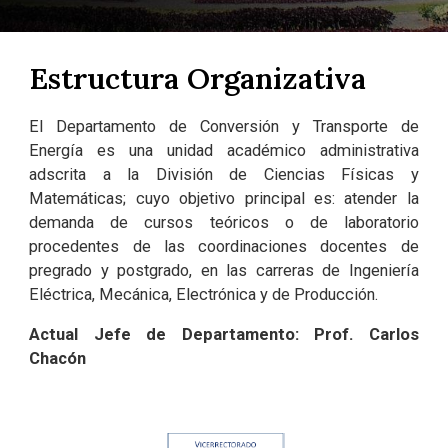
Estructura Organizativa
El Departamento de Conversión y Transporte de
Energía es una unidad académico administrativa
adscrita a la División de Ciencias Físicas y
Matemáticas; cuyo objetivo principal es: atender la
demanda de cursos teóricos o de laboratorio
procedentes de las coordinaciones docentes de
pregrado y postgrado, en las carreras de Ingeniería
Eléctrica, Mecánica, Electrónica y de Producción.
Actual Jefe de Departamento: Prof. Carlos
Chacón